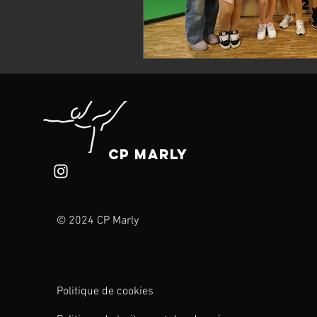
CP Marly
© 2024 CP Marly
Politique de cookies