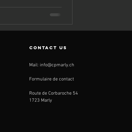
contact us
Mail:
info@cpmarly.ch
Formulaire de contact
Route de Corbaroche 54
1723 Marly