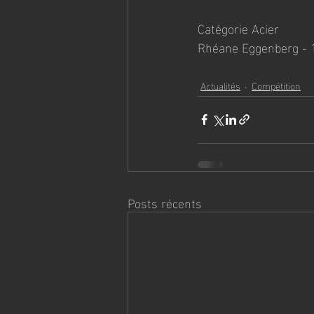
Catégorie Acier
Rhéane Eggenberg - 
Actualités
Compétition
Posts récents