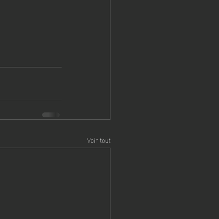
Voir tout