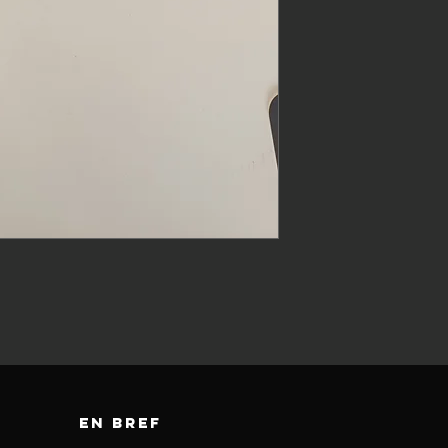
en bref