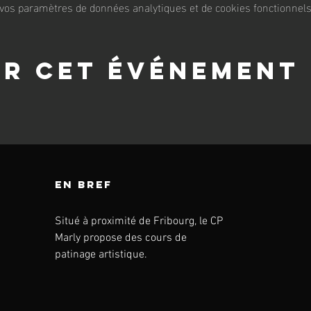
vos paramètres de données analytiques et de cookies fonctionnels
er cet événement
en bref
Situé à proximité de Fribourg, le CP
Marly propose des cours de
patinage artistique.