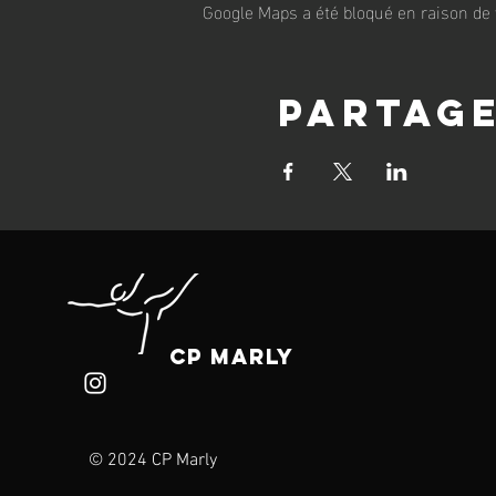
Google Maps a été bloqué en raison de 
Partag
CP Marly
© 2024 CP Marly