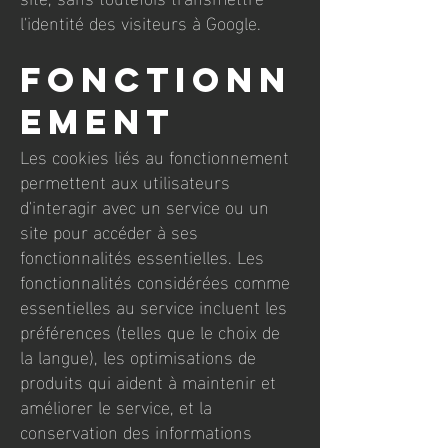
l'identité des visiteurs à Google.
Fonctionn
ement
Les cookies liés au fonctionnement
permettent aux utilisateurs
d'interagir avec un service ou un
site pour accéder à ses
fonctionnalités essentielles. Les
fonctionnalités considérées comme
essentielles au service incluent les
préférences (telles que le choix de
la langue), les optimisations de
produits qui aident à maintenir et
améliorer le service, et la
conservation des informations