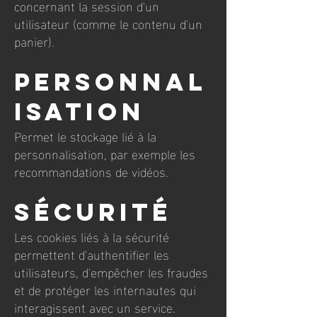
concernant la session d'un
utilisateur (comme le contenu d'un
panier).
Personnal
isation
Permet le stockage lié à la
personnalisation, par exemple les
recommandations de vidéos.
Sécurité
Les cookies liés à la sécurité
permettent d'authentifier les
utilisateurs, d'empêcher les fraudes
et de protéger les internautes qui
interagissent avec un service.