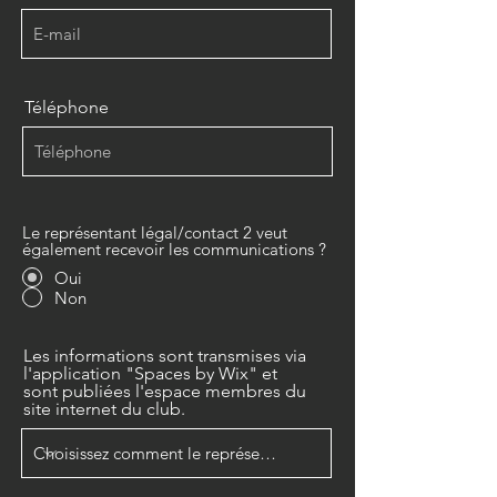
Téléphone
Le représentant légal/contact 2 veut
également recevoir les communications ?
Oui
Non
Les informations sont transmises via
l'application "Spaces by Wix" et
sont publiées l'espace membres du
site internet du club.