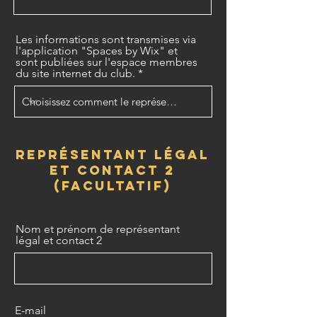
Les informations sont transmises via
l'application "Spaces by Wix" et
sont publiées sur l'espace membres
du site internet du club.
représentant légal
et contact 2
(facultatif)
Nom et prénom de représentant
légal et contact 2
E-mail