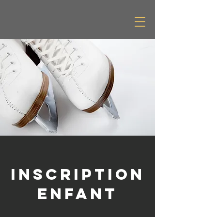
Inscription
enfant