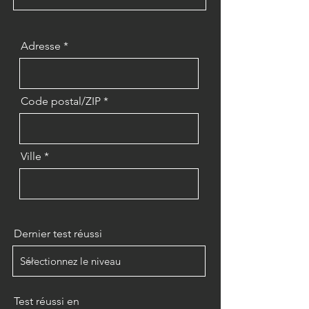
Adresse
Code postal/ZIP
Ville
Dernier test réussi
Test réussi en