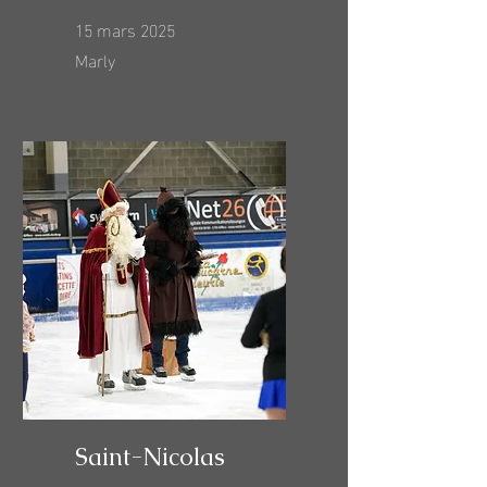
15 mars 2025
Marly
Saint-Nicolas