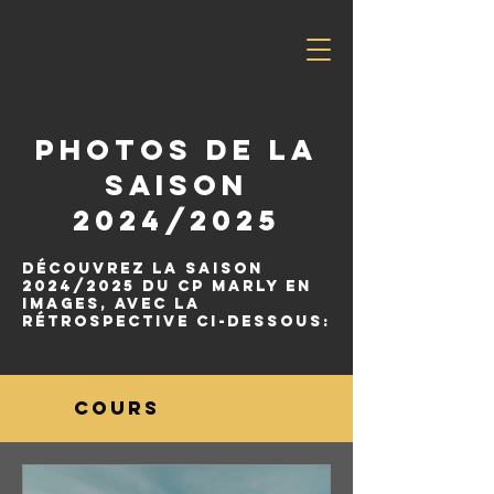
photos de la
saison
2024/2025
Découvrez la saison
2024/2025 du CP Marly en
images, avec la
rétrospective ci-dessous:
Cours