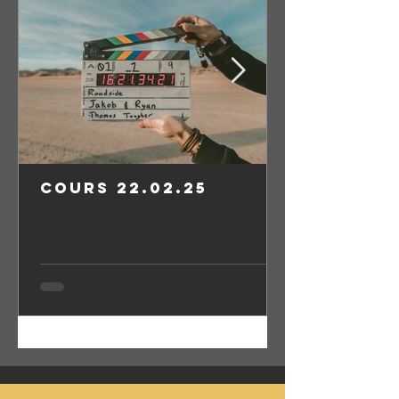
Cours 22.02.25