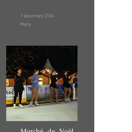
7 décembre 2024
Marly
Marché de Noël