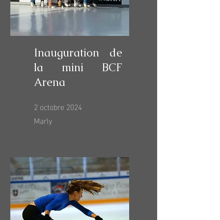
Inauguration de
la mini BCF
Arena
2 octobre 2024
Marly