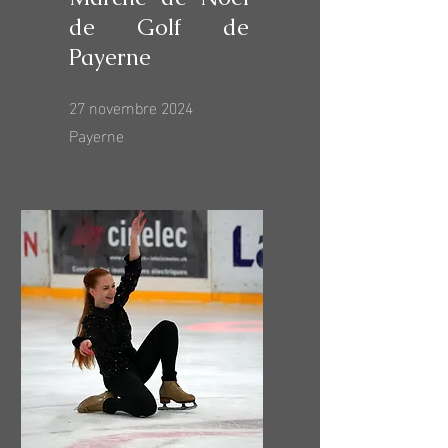
de Golf de
Payerne
27 novembre 2024
Payerne