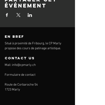
événement
en bref
Situé à proximité de Fribourg, le CP Marly
propose des cours de patinage artistique.
contact us
Mail:
info@cpmarly.ch
Formulaire de contact
Route de Corbaroche 54
1723 Marly