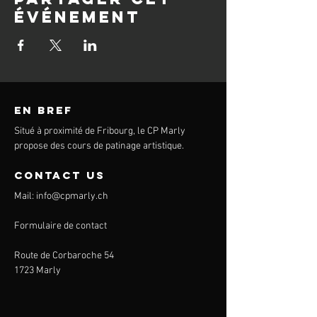
événement
en bref
Situé à proximité de Fribourg, le CP Marly
propose des cours de patinage artistique.
contact us
Mail:
info@cpmarly.ch
Formulaire de contact
Route de Corbaroche 54
1723 Marly