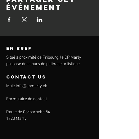
événement
en bref
Situé à proximité de Fribourg, le CP Marly
propose des cours de patinage artistique.
contact us
Mail:
info@cpmarly.ch
Formulaire de contact
Route de Corbaroche 54
1723 Marly