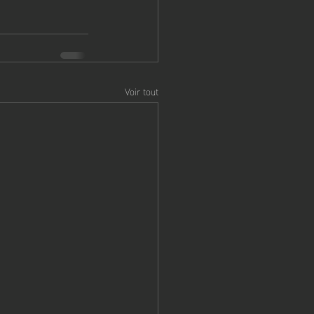
Voir tout