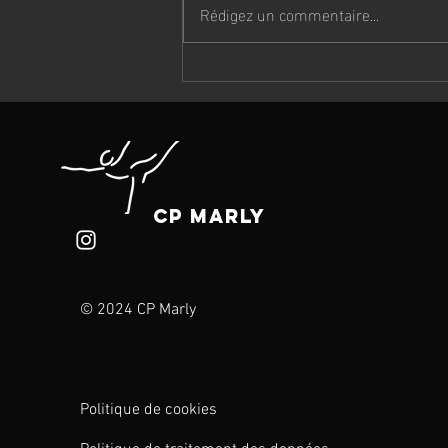
Rédigez un commentaire...
Cours 21.02.25
CP Marly
© 2024 CP Marly
Politique de cookies