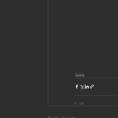
Cours
Posts récents