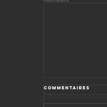
Commentaires